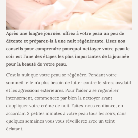
Après une longue journée, offrez à votre peau un peu de
détente et préparez-la à une nuit régénérante. Lisez nos
conseils pour comprendre pourquoi nettoyer votre peau le
soir est l’une des étapes les plus importantes de la journée
pour la beauté de votre peau.
C’est la nuit que votre peau se régénère. Pendant votre
sommeil, elle n’a plus besoin de lutter contre le stress oxydatif
et les agressions extérieures. Pour l’aider à se régénérer
intensément, commencez par bien la nettoyer avant
d’appliquer votre crème de nuit. Faites-nous confiance, en
accordant 2 petites minutes à votre peau tous les soirs, dans
quelques semaines vous vous réveillerez avec un teint
éclatant.